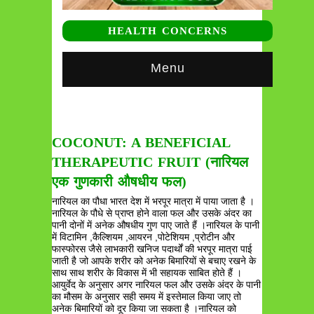
HEALTH CONCERNS
Menu
COCONUT: A BENEFICIAL
THERAPEUTIC FRUIT (नारियल
एक गुणकारी औषधीय फल)
नारियल का पौधा भारत देश में भरपूर मात्रा में पाया जाता है ।
नारियल के पौधे से प्राप्त होने वाला फल और उसके अंदर का
पानी दोनों में अनेक औषधीय गुण पाए जाते हैं ।नारियल के पानी
में विटामिन ,कैल्शियम ,आयरन ,पोटेशियम ,प्रोटीन और
फास्फोरस जैसे लाभकारी खनिज पदार्थों की भरपूर मात्रा पाई
जाती है जो आपके शरीर को अनेक बिमारियों से बचाए रखने के
साथ साथ शरीर के विकास में भी सहायक साबित होते हैं ।
आयुर्वेद के अनुसार अगर नारियल फल और उसके अंदर के पानी
का मौसम के अनुसार सही समय में इस्तेमाल किया जाए तो
अनेक बिमारियों को दूर किया जा सकता है ।नारियल को