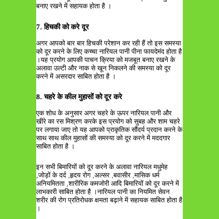
बनाए रखने में सहायक होता है ।
7. हिचकी को करे दूर
अगर आपको बार बार हिचकी परेशान कर रही हैं तो इस समस्या
को दूर करने के लिए कच्चा नारियल पानी पीना फायदेमंद होता है
।यह प्रयोग आपकी पाचन क्रिया को मजबूत बनाए रखने के
अलावा उल्टी और नाक से खून निकलने की समस्या को दूर
करने में असरदार साबित होता है ।
8. चहरे के कील मुहासों को दूर करे
एक शोध के अनुसार अगर चहरे के ऊपर नारियल पानी और
खीरे का रस मिश्रण करके इस प्रयोग को सुबह और शाम चहरे
पर लगाया जाए तो यह आपको प्राकृतिक सौंदर्य प्रदान करने के
साथ साथ कील मुहासों की समस्या को दूर करने में मददगार
साबित होता है ।
इन सभी बिमारियों को दूर करने के अलावा नारियल मधुमेह
,जोड़ों के दर्द ,हृदय रोग ,अल्सर ,बवासीर ,मासिक धर्म
अनियमितता ,शारीरिक कमजोरी आदि बिमारियों को दूर करने में
लाभकारी साबित होता है ।नारियल पानी का नियमित सेवन
शरीर की रोग प्रतिरोधक क्षमता बढ़ाने में सहायक साबित होता है
।