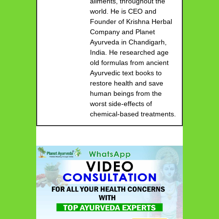
ailments, throughout the
world. He is CEO and
Founder of Krishna Herbal
Company and Planet
Ayurveda in Chandigarh,
India. He researched age
old formulas from ancient
Ayurvedic text books to
restore health and save
human beings from the
worst side-effects of
chemical-based treatments.