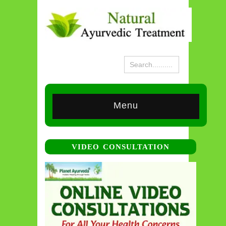
Menu
VIDEO CONSULTATION