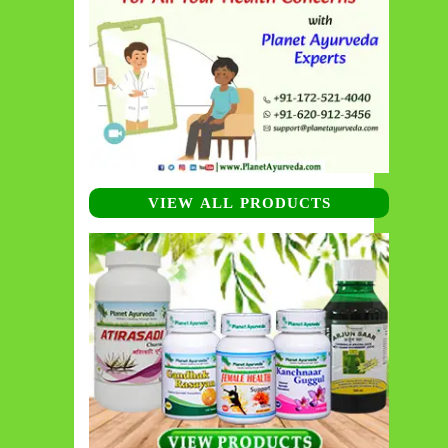
VIEW ALL PRODUCTS