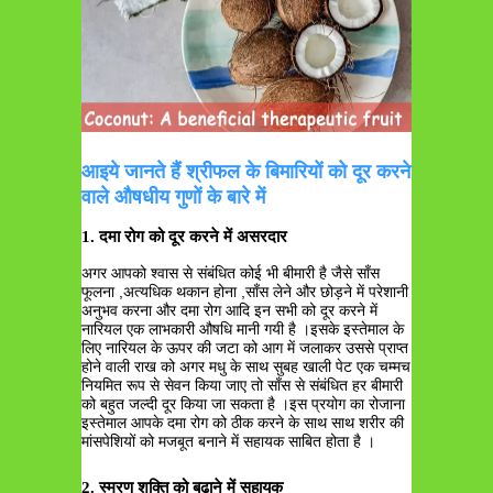
आइये जानते हैं श्रीफल के बिमारियों को दूर करने
वाले औषधीय गुणों के बारे में
1. दमा रोग को दूर करने में असरदार
अगर आपको श्वास से संबंधित कोई भी बीमारी है जैसे साँस
फूलना ,अत्यधिक थकान होना ,साँस लेने और छोड़ने में परेशानी
अनुभव करना और दमा रोग आदि इन सभी को दूर करने में
नारियल एक लाभकारी औषधि मानी गयी है ।इसके इस्तेमाल के
लिए नारियल के ऊपर की जटा को आग में जलाकर उससे प्राप्त
होने वाली राख को अगर मधु के साथ सुबह खाली पेट एक चम्मच
नियमित रूप से सेवन किया जाए तो साँस से संबंधित हर बीमारी
को बहुत जल्दी दूर किया जा सकता है ।इस प्रयोग का रोजाना
इस्तेमाल आपके दमा रोग को ठीक करने के साथ साथ शरीर की
मांसपेशियों को मजबूत बनाने में सहायक साबित होता है ।
2. स्मरण शक्ति को बढ़ाने में सहायक