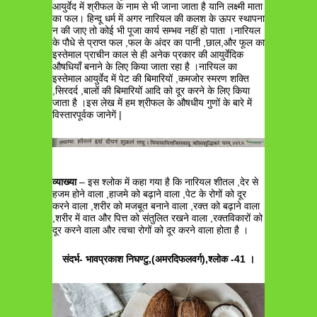
आयुर्वेद में श्रीफल के नाम से भी जाना जाता है यानि लक्ष्मी माता
का फल। हिन्दू धर्म में अगर नारियल की कलश के ऊपर स्थापना
न की जाए तो कोई भी पूजा कार्य सम्भव नहीं हो पाता ।नारियल
के पौधे से प्राप्त फल ,फल के अंदर का पानी ,छाल,और फूल का
इस्तेमाल प्राचीन काल से ही अनेक प्रकार की आयुर्वेदिक
औषधियाँ बनाने के लिए किया जाता रहा है ।नारियल का
इस्तेमाल आयुर्वेद में पेट की बिमारियों ,कमजोर स्मरण शक्ति
,सिरदर्द ,बालों की बिमारियों आदि को दूर करने के लिए किया
जाता है ।इस लेख में हम श्रीफल के औषधीय गुणों के बारे में
विस्तारपूर्वक जानेगें |
व्याख्या
– इस श्लोक में कहा गया है कि नारियल शीतल ,देर से
हजम होने वाला ,हाजमे को बढ़ाने वाला ,पेट के रोगों को दूर
करने वाला ,शरीर को मजबूत बनाने वाला ,रक्त को बढ़ाने वाला
,शरीर में वात और पित्त को संतुलित रखने वाला ,रक्तविकारों को
दूर करने वाला और त्वचा रोगों को दूर करने वाला होता है ।
संदर्भ- भावप्रकाश निघण्टु,(अमरदिफलवर्ग),श्लोक -41 ।