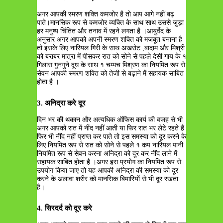
अगर आपकी स्मरण शक्ति कमजोर है तो आप आगे नहीं बढ़
पाते।मानसिक रूप से कमजोर व्यक्ति के साथ साथ उससे जुड़ा
हर मनुष्य चिंतित और तनाव में रहने लगता है ।आयुर्वेद के
अनुसार अगर आपको अपनी स्मरण शक्ति को मजबूत बनाना है
तो इसके लिए नारियल गिरी के साथ अखरोट ,बादाम और मिश्री
को बराबर मात्रा में पीसकर रात को सोने से पहले देसी गाय के १
गिलास गुनगुने दूध के साथ १ चम्मच मिश्रण का नियमित रूप से
सेवन आपकी स्मरण शक्ति को तेजी से बढ़ाने में सहायक साबित
होता है ।
3. अनिद्रा करे दूर
दिन भर की थकान और अत्यधिक ऑफिस कार्य की वजह से भी
अगर आपको रात में नींद नहीं आती या फिर रात भर लेटे रहते हैं
फिर भी नींद नहीं प्राप्त कर पाते तो इस समस्या को दूर करने के
लिए नियमित रूप से रात को सोने से पहले १ कप नारियल पानी
नियमित रूप से सेवन करना अनिद्रा को दूर कर नींद लाने में
सहायक साबित होता है ।अगर इस प्रयोग का नियमित रूप से
उपयोग किया जाए तो यह आपकी अनिद्रा की समस्या को दूर
करने के अलावा शरीर को मानसिक बिमारियों से भी दूर रखता
है।
4. सिरदर्द को दूर करे