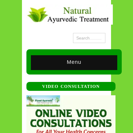
Menu
VIDEO CONSULTATION