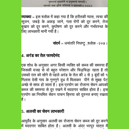
व्याख्या –
इस श्लोक में कहा गया है कि हरीतकी प्यास, त्वचा की
सूजन, जबड़े के अकड़ जाने, गला रोगों को दूर करने, तेज
बुखार को दूर करने, कुपोषण को दूर करने और गर्भावस्था के
लिए लाभकारी मानी गयी है।
संदर्भ –
धन्वंतरि निघण्टु ,श्लोक -२०७।
4. अरंड का तेल फायदेमंद
एक शोध के अनुसार अगर किसी व्यक्ति को कब्ज की समस्या हैं
जिसकी वजह से वो बहुत परेशान और चिड़चिड़ा रहता है तो
उसको रात को सोने से पहले अरंड के तेल की २ से ३ बूंदों को १
गिलास देसी गाय के गुनगुने दूध में मिलाकर पीने से सुबह पेट
अच्छे से साफ हो जाता है। इस प्रयोग का रोजाना सेवन आपको
कब्ज की समस्या से दूर रखने में मददगार साबित होता है। इस
प्रयोग का नियमित सेवन पाचन क्रिया को दुरुस्त बनाए रखता
है।
5. अलसी का सेवन लाभकारी
आयुर्वेद के अनुसार अलसी का रोजाना सेवन कब्ज को दूर करने
में मददगार साबित होता है। अलसी के अंदर भरपूर मात्रा में