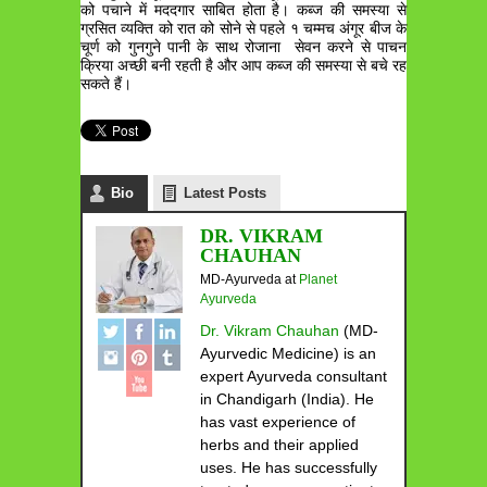
को पचाने में मददगार साबित होता है। कब्ज की समस्या से
ग्रसित व्यक्ति को रात को सोने से पहले १ चम्मच अंगूर बीज के
चूर्ण को गुनगुने पानी के साथ रोजाना सेवन करने से पाचन
क्रिया अच्छी बनी रहती है और आप कब्ज की समस्या से बचे रह
सकते हैं।
Bio
Latest Posts
DR. VIKRAM
CHAUHAN
MD-Ayurveda
at
Planet
Ayurveda
Dr. Vikram Chauhan
(MD-
Ayurvedic Medicine) is an
expert Ayurveda consultant
in Chandigarh (India). He
has vast experience of
herbs and their applied
uses. He has successfully