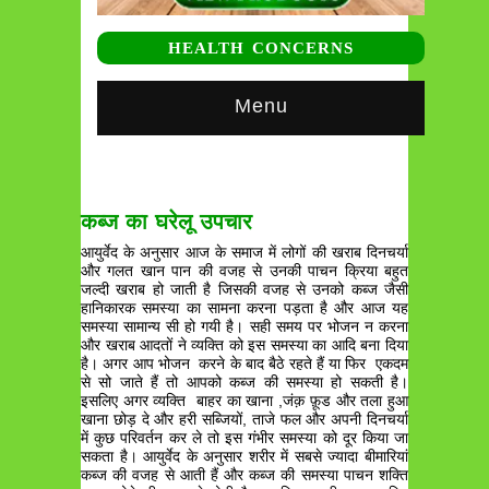
HEALTH CONCERNS
Menu
कब्ज का घरेलू उपचार
आयुर्वेद के अनुसार आज के समाज में लोगों की खराब दिनचर्या
और गलत खान पान की वजह से उनकी पाचन क्रिया बहुत
जल्दी खराब हो जाती है जिसकी वजह से उनको कब्ज जैसी
हानिकारक समस्या का सामना करना पड़ता है और आज यह
समस्या सामान्य सी हो गयी है। सही समय पर भोजन न करना
और खराब आदतों ने व्यक्ति को इस समस्या का आदि बना दिया
है। अगर आप भोजन करने के बाद बैठे रहते हैं या फिर एकदम
से सो जाते हैं तो आपको कब्ज की समस्या हो सकती है।
इसलिए अगर व्यक्ति बाहर का खाना ,जंक़ फ़ूड और तला हुआ
खाना छोड़ दे और हरी सब्जियों, ताजे फल और अपनी दिनचर्या
में कुछ परिवर्तन कर ले तो इस गंभीर समस्या को दूर किया जा
सकता है। आयुर्वेद के अनुसार शरीर में सबसे ज्यादा बीमारियां
कब्ज की वजह से आती हैं और कब्ज की समस्या पाचन शक्ति