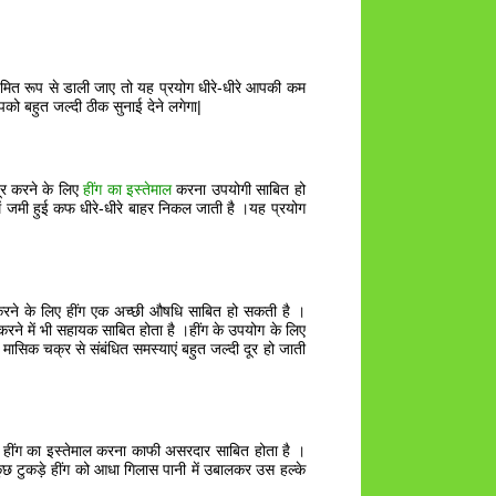
ियमित रूप से डाली जाए तो यह प्रयोग धीरे-धीरे आपकी कम
पको बहुत जल्दी ठीक सुनाई देने लगेगा|
ूर करने के लिए
हींग का इस्तेमाल
करना उपयोगी साबित हो
ं जमी हुई कफ धीरे-धीरे बाहर निकल जाती है ।यह प्रयोग
करने के लिए हींग एक अच्छी औषधि साबित हो सकती है ।
रने में भी सहायक साबित होता है ।हींग के उपयोग के लिए
ासिक चक्र से संबंधित समस्याएं बहुत जल्दी दूर हो जाती
 में हींग का इस्तेमाल करना काफी असरदार साबित होता है ।
र कुछ टुकड़े हींग को आधा गिलास पानी में उबालकर उस हल्के