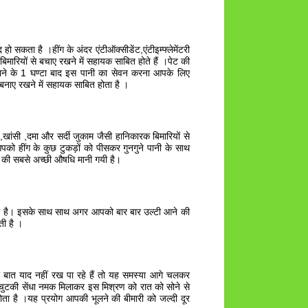
 सकता है ।हींग के अंदर एंटीऑक्सीडेंट,एंटीइम्फ्लेमेंटरी
िमारियों से बचाए रखने में सहायक साबित होते हैं ।पेट की
 खाने के 1 घण्टा बाद इस पानी का सेवन करना आपके लिए
बनाए रखने में सहायक साबित होता है ।
,खांसी ,दमा और सर्दी जुकाम जैसी हानिकारक बिमारियों से
पको हींग के कुछ टुकड़ों को पीसकर गुनगुने पानी के साथ
े की सबसे अच्छी औषधि मानी गयी है।
ता है। इसके साथ साथ अगर आपको बार बार उल्टी आने की
ती है ।
ात याद नहीं रख पा रहे हैं तो यह समस्या आगे चलकर
 चुटकी सेंधा नमक मिलाकर इस मिश्रण को रात को सोने से
ता है ।यह प्रयोग आपकी भूलने की बीमारी को जल्दी दूर