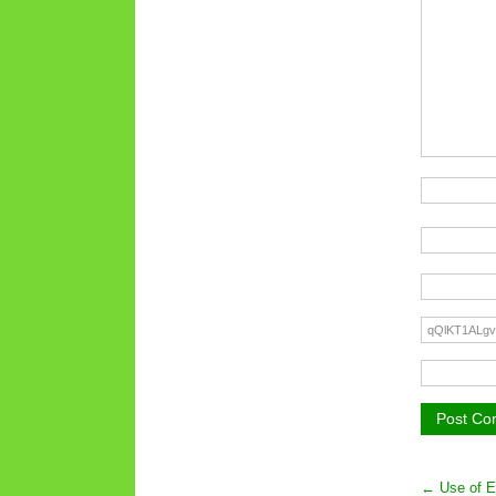
← Use of En