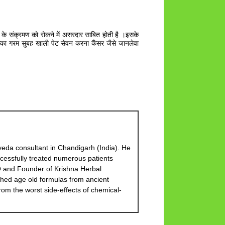
सर के संक्रमण को रोकने में असरदार साबित होती है ।इसके
्का गरम सुबह खाली पेट सेवन करना कैंसर जैसे जानलेवा
eda consultant in Chandigarh (India). He
cessfully treated numerous patients
EO and Founder of Krishna Herbal
hed age old formulas from ancient
om the worst side-effects of chemical-