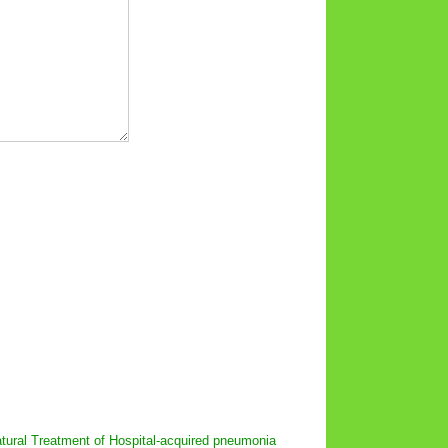
tural Treatment of Hospital-acquired pneumonia