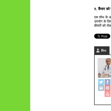
9. कैंसर को 
एक शोध के अन
उपयोग के लिए
बीमारी को रो
Bio