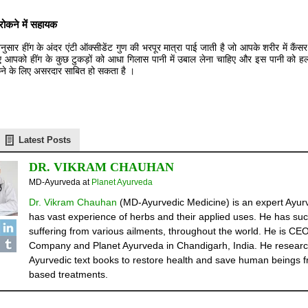
रोकने में सहायक
ुसार हींग के अंदर एंटी ऑक्सीडेंट गुण की भरपूर मात्रा पाई जाती है जो आपके शरीर में कैं
 आपको हींग के कुछ टुकड़ों को आधा गिलास पानी में उबाल लेना चाहिए और इस पानी को हल
कने के लिए असरदार साबित हो सकता है ।
Latest Posts
DR. VIKRAM CHAUHAN
MD-Ayurveda
at
Planet Ayurveda
Dr. Vikram Chauhan
(MD-Ayurvedic Medicine) is an expert Ayurv
has vast experience of herbs and their applied uses. He has suc
suffering from various ailments, throughout the world. He is C
Company and Planet Ayurveda in Chandigarh, India. He researc
Ayurvedic text books to restore health and save human beings fr
based treatments.