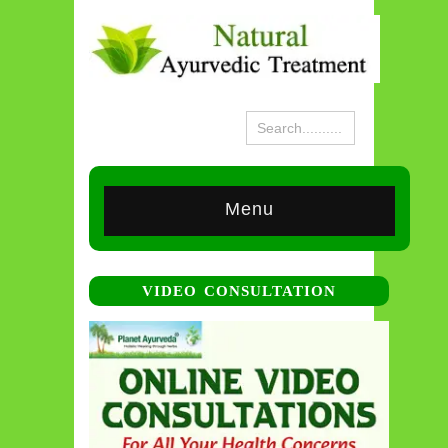
Menu
VIDEO CONSULTATION