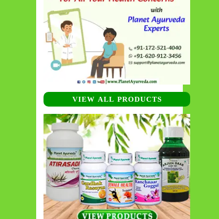
VIEW ALL PRODUCTS